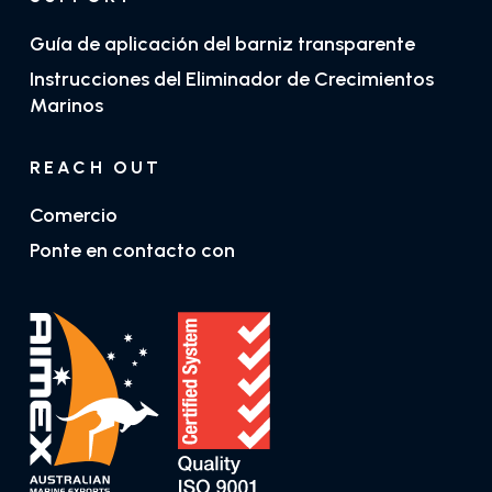
Guía de aplicación del barniz transparente
Instrucciones del Eliminador de Crecimientos
Marinos
REACH OUT
Comercio
Ponte en contacto con