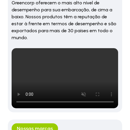
Greencorp oferecem o mais alto nível de
desempenho para sua embarcação, de cima a
baixo. Nossos produtos têm a reputação de
estar à frente em termos de desempenho e são
exportados para mais de 30 países em todo o
mundo.
Nossas marcas