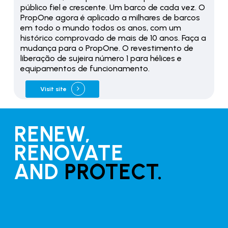
público fiel e crescente. Um barco de cada vez. O
PropOne agora é aplicado a milhares de barcos
em todo o mundo todos os anos, com um
histórico comprovado de mais de 10 anos. Faça a
mudança para o PropOne. O revestimento de
liberação de sujeira número 1 para hélices e
equipamentos de funcionamento.
Visit site
RENEW,
RENOVATE
AND
PROTECT.