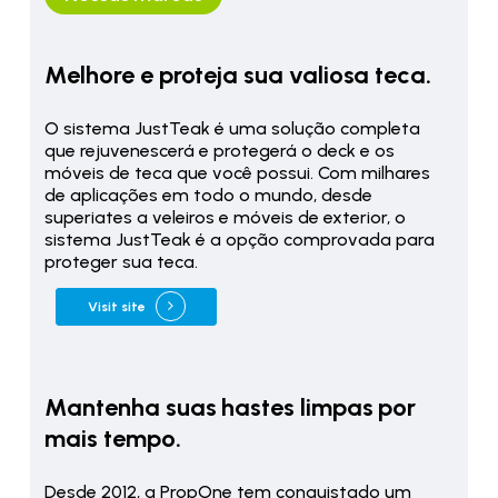
Melhore e proteja sua valiosa teca.
O sistema JustTeak é uma solução completa
que rejuvenescerá e protegerá o deck e os
móveis de teca que você possui. Com milhares
de aplicações em todo o mundo, desde
superiates a veleiros e móveis de exterior, o
sistema JustTeak é a opção comprovada para
proteger sua teca.
Visit site
Mantenha suas hastes limpas por
mais tempo.
Desde 2012, a PropOne tem conquistado um