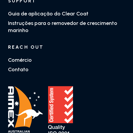
SUPPORT
Guia de aplicação do Clear Coat
Instruções para o removedor de crescimento
marinho
REACH OUT
Comércio
Contato