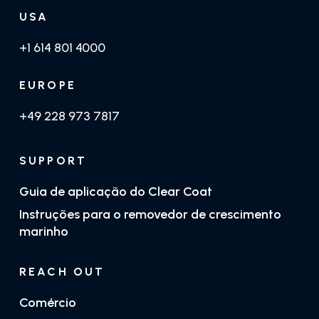
USA
+1 614 801 4000
EUROPE
+49 228 973 7817
SUPPORT
Guia de aplicação do Clear Coat
Instruções para o removedor de crescimento
marinho
REACH OUT
Comércio